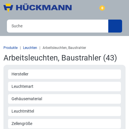
0
Produkte
Leuchten
Arbeitsleuchten, Baustrahler
Arbeitsleuchten, Baustrahler (43)
Hersteller
Leuchtenart
Gehäusematerial
Leuchtmittel
Zellengröße