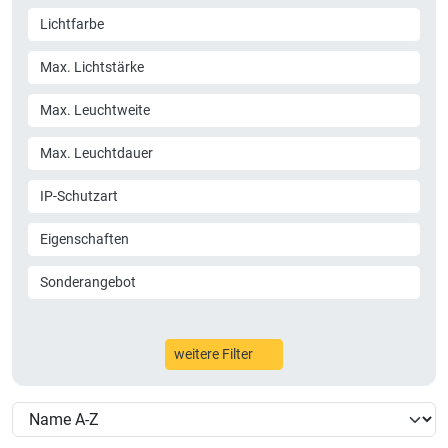
Lichtfarbe
Max. Lichtstärke
Max. Leuchtweite
Max. Leuchtdauer
IP-Schutzart
Eigenschaften
Sonderangebot
weitere Filter