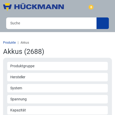
0
Produkte
Akkus
Akkus (2688)
Produktgruppe
Hersteller
System
Spannung
Kapazität