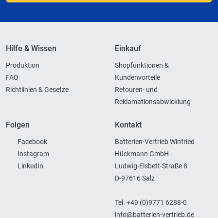
Hilfe & Wissen
Einkauf
Produktion
Shopfunktionen &
FAQ
Kundenvorteile
Richtlinien & Gesetze
Retouren- und
Reklamationsabwicklung
Folgen
Kontakt
Facebook
Batterien-Vertrieb Winfried
Instagram
Hückmann GmbH
LinkedIn
Ludwig-Elsbett-Straße 8
D-97616 Salz
Tel. +49 (0)9771 6288-0
info@batterien-vertrieb.de