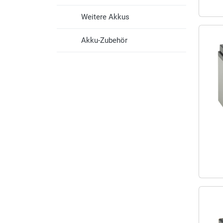
Weitere Akkus
Akku-Zubehör