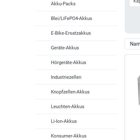
Kap
Akku-Packs
Blei/LiFePO4-Akkus
E-Bike-Ersatzakkus
Geräte-Akkus
Hörgeräte-Akkus
Industriezellen
Knopfzellen-Akkus
Leuchten-Akkus
Li-Ion-Akkus
Konsumer-Akkus