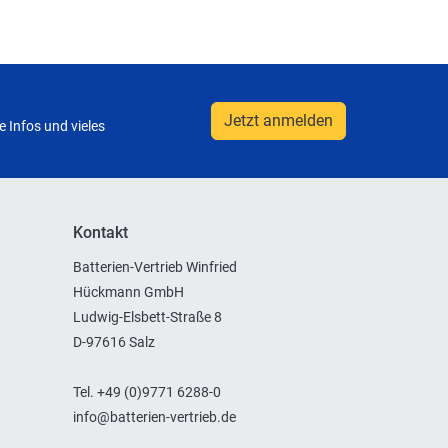
Jetzt anmelden
 Infos und vieles
Kontakt
Batterien-Vertrieb Winfried
Hückmann GmbH
Ludwig-Elsbett-Straße 8
D-97616 Salz
Tel. +49 (0)9771 6288-0
info@batterien-vertrieb.de