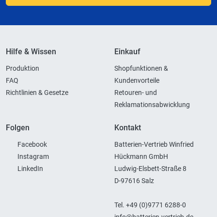
Hilfe & Wissen
Einkauf
Produktion
Shopfunktionen &
FAQ
Kundenvorteile
Richtlinien & Gesetze
Retouren- und
Reklamationsabwicklung
Folgen
Kontakt
Facebook
Batterien-Vertrieb Winfried
Instagram
Hückmann GmbH
LinkedIn
Ludwig-Elsbett-Straße 8
D-97616 Salz
Tel. +49 (0)9771 6288-0