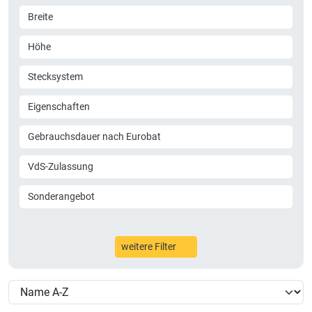
Breite
Höhe
Stecksystem
Eigenschaften
Gebrauchsdauer nach Eurobat
VdS-Zulassung
Sonderangebot
weitere Filter