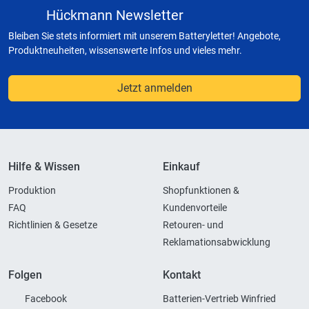
Hückmann Newsletter
Bleiben Sie stets informiert mit unserem Batteryletter! Angebote,
Produktneuheiten, wissenswerte Infos und vieles mehr.
Jetzt anmelden
Hilfe & Wissen
Einkauf
Produktion
Shopfunktionen &
FAQ
Kundenvorteile
Richtlinien & Gesetze
Retouren- und
Reklamationsabwicklung
Folgen
Kontakt
Facebook
Batterien-Vertrieb Winfried