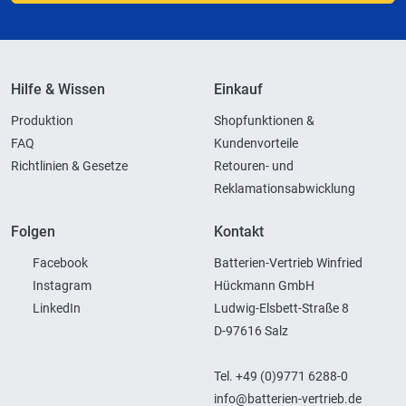
Hilfe & Wissen
Einkauf
Produktion
Shopfunktionen &
FAQ
Kundenvorteile
Richtlinien & Gesetze
Retouren- und
Reklamationsabwicklung
Folgen
Kontakt
Facebook
Batterien-Vertrieb Winfried
Instagram
Hückmann GmbH
LinkedIn
Ludwig-Elsbett-Straße 8
D-97616 Salz
Tel. +49 (0)9771 6288-0
info@batterien-vertrieb.de