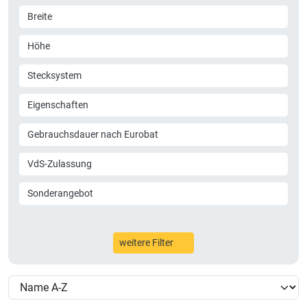
Breite
Höhe
Stecksystem
Eigenschaften
Gebrauchsdauer nach Eurobat
VdS-Zulassung
Sonderangebot
weitere Filter