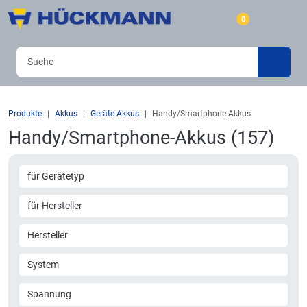
0
Produkte
Akkus
Geräte-Akkus
Handy/Smartphone-Akkus
Handy/Smartphone-Akkus (157)
für Gerätetyp
für Hersteller
Hersteller
System
Spannung