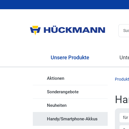
Unsere Produkte
Unt
Aktionen
Produk
Sonderangebote
Ha
Neuheiten
für
Handy/Smartphone-Akkus