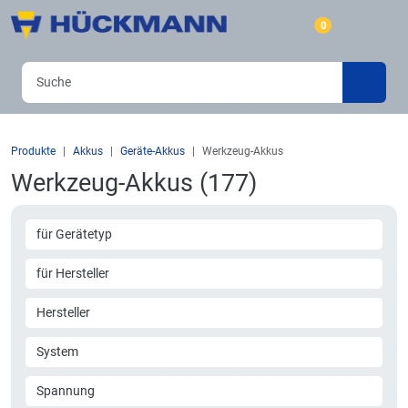
0
Produkte
Akkus
Geräte-Akkus
Werkzeug-Akkus
Werkzeug-Akkus (177)
für Gerätetyp
für Hersteller
Hersteller
System
Spannung