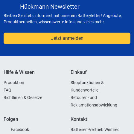
Hückmann Newsletter
Bleiben Sie stets informiert mit unserem Batteryletter! Angebote,
Produktneuheiten, wissenswerte Infos und vieles mehr.
Jetzt anmelden
Hilfe & Wissen
Einkauf
Produktion
Shopfunktionen &
FAQ
Kundenvorteile
Richtlinien & Gesetze
Retouren- und
Reklamationsabwicklung
Folgen
Kontakt
Facebook
Batterien-Vertrieb Winfried