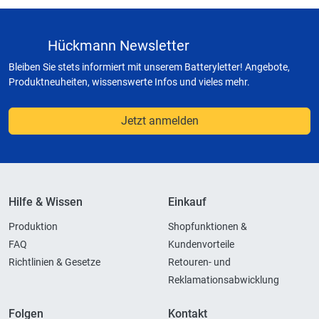
Hückmann Newsletter
Bleiben Sie stets informiert mit unserem Batteryletter! Angebote,
Produktneuheiten, wissenswerte Infos und vieles mehr.
Jetzt anmelden
Hilfe & Wissen
Einkauf
Produktion
Shopfunktionen &
FAQ
Kundenvorteile
Richtlinien & Gesetze
Retouren- und
Reklamationsabwicklung
Folgen
Kontakt