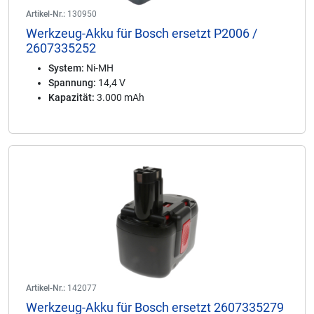
Artikel-Nr.:
130950
Werkzeug-Akku für Bosch ersetzt P2006 /
2607335252
System:
Ni-MH
Spannung:
14,4 V
Kapazität:
3.000 mAh
Artikel-Nr.:
142077
Werkzeug-Akku für Bosch ersetzt 2607335279