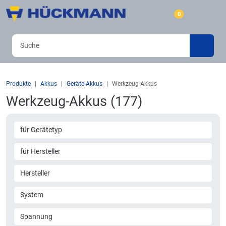
0
Produkte
Akkus
Geräte-Akkus
Werkzeug-Akkus
Werkzeug-Akkus (177)
für Gerätetyp
für Hersteller
Hersteller
System
Spannung