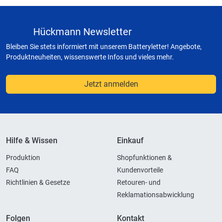
Hückmann Newsletter
Bleiben Sie stets informiert mit unserem Batteryletter! Angebote,
Produktneuheiten, wissenswerte Infos und vieles mehr.
Jetzt anmelden
Hilfe & Wissen
Einkauf
Produktion
Shopfunktionen &
FAQ
Kundenvorteile
Richtlinien & Gesetze
Retouren- und
Reklamationsabwicklung
Folgen
Kontakt