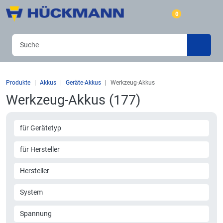
0
Produkte
Akkus
Geräte-Akkus
Werkzeug-Akkus
Werkzeug-Akkus (177)
für Gerätetyp
für Hersteller
Hersteller
System
Spannung