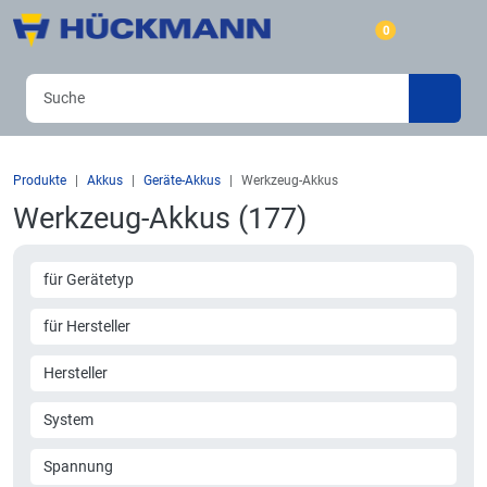
0
Produkte
Akkus
Geräte-Akkus
Werkzeug-Akkus
Werkzeug-Akkus (177)
für Gerätetyp
für Hersteller
Hersteller
System
Spannung