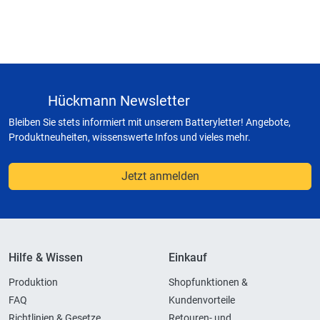
Hückmann Newsletter
Bleiben Sie stets informiert mit unserem Batteryletter! Angebote,
Produktneuheiten, wissenswerte Infos und vieles mehr.
Jetzt anmelden
Hilfe & Wissen
Einkauf
Produktion
Shopfunktionen &
FAQ
Kundenvorteile
Richtlinien & Gesetze
Retouren- und