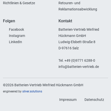
Richtlinien & Gesetze
Retouren- und
Reklamationsabwicklung
Folgen
Kontakt
Facebook
Batterien-Vertrieb Winfried
Instagram
Hückmann GmbH
LinkedIn
Ludwig-Elsbett-Straße 8
D-97616 Salz
Tel. +49 (0)9771 6288-0
info@batterien-vertrieb.de
©2026 Batterien-Vertrieb Winfried Hückmann GmbH
engineered by
silver.solutions
Impressum
Datenschutz