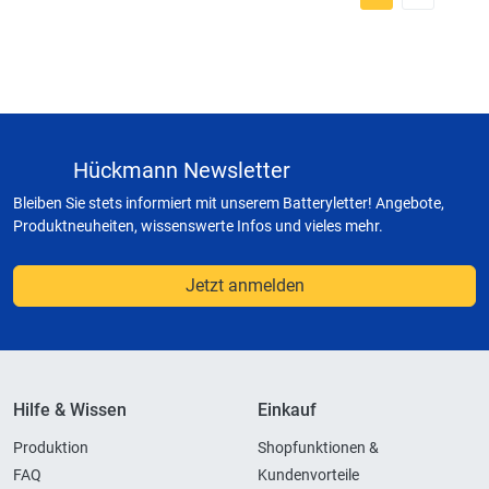
Hückmann Newsletter
Bleiben Sie stets informiert mit unserem Batteryletter! Angebote,
Produktneuheiten, wissenswerte Infos und vieles mehr.
Jetzt anmelden
Hilfe & Wissen
Einkauf
Produktion
Shopfunktionen &
FAQ
Kundenvorteile