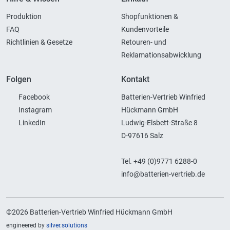
Produktion
Shopfunktionen &
FAQ
Kundenvorteile
Richtlinien & Gesetze
Retouren- und
Reklamationsabwicklung
Folgen
Kontakt
Facebook
Batterien-Vertrieb Winfried
Instagram
Hückmann GmbH
LinkedIn
Ludwig-Elsbett-Straße 8
D-97616 Salz
Tel. +49 (0)9771 6288-0
info@batterien-vertrieb.de
©2026 Batterien-Vertrieb Winfried Hückmann GmbH
engineered by
silver.solutions