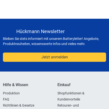
Hückmann Newsletter
Bleiben Sie stets informiert mit unserem Batteryletter! Angebote,
Produktneuheiten, wissenswerte Infos und vieles mehr.
Jetzt anmelden
Hilfe & Wissen
Einkauf
Produktion
Shopfunktionen &
FAQ
Kundenvorteile
Richtlinien & Gesetze
Retouren- und