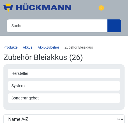
0
Produkte
Akkus
Akku-Zubehör
Zubehör Bleiakkus
Zubehör Bleiakkus (26)
Hersteller
System
Sonderangebot