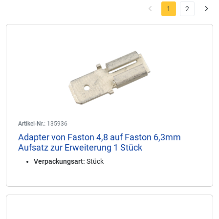
1
2
Artikel-Nr.:
135936
Adapter von Faston 4,8 auf Faston 6,3mm
Aufsatz zur Erweiterung 1 Stück
Verpackungsart:
Stück