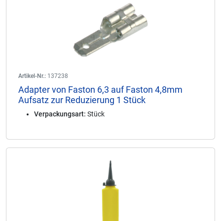
Artikel-Nr.:
137238
Adapter von Faston 6,3 auf Faston 4,8mm
Aufsatz zur Reduzierung 1 Stück
Verpackungsart:
Stück