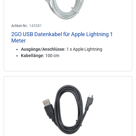
Artikel-Nr.:
143581
2GO USB Datenkabel für Apple Lightning 1
Meter
Ausgänge/Anschlüsse:
1 x Apple Lightning
Kabellänge:
100 cm