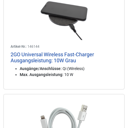
Artikel-Nr.:
146144
2GO Universal Wireless Fast-Charger
Ausgangsleistung: 10W Grau
Ausgänge/Anschlüsse:
Qi (Wireless)
Max. Ausgangsleistung:
10 W