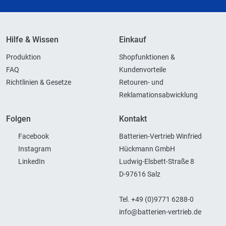
Hilfe & Wissen
Einkauf
Produktion
Shopfunktionen &
FAQ
Kundenvorteile
Richtlinien & Gesetze
Retouren- und
Reklamationsabwicklung
Folgen
Kontakt
Facebook
Batterien-Vertrieb Winfried
Instagram
Hückmann GmbH
LinkedIn
Ludwig-Elsbett-Straße 8
D-97616 Salz
Tel. +49 (0)9771 6288-0
info@batterien-vertrieb.de