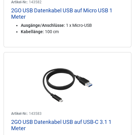
Artikel-Nr.:
143582
2GO USB Datenkabel USB auf Micro USB 1
Meter
Ausgänge/Anschlüsse:
1 x Micro-USB
Kabellänge:
100 cm
Artikel-Nr.:
143583
2GO USB Datenkabel USB auf USB-C 3.1 1
Meter