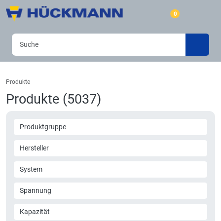
0
Produkte
Produkte (5037)
Produktgruppe
Hersteller
System
Spannung
Kapazität