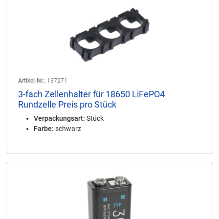
Artikel-Nr.:
137271
3-fach Zellenhalter für 18650 LiFePO4
Rundzelle Preis pro Stück
Verpackungsart:
Stück
Farbe:
schwarz