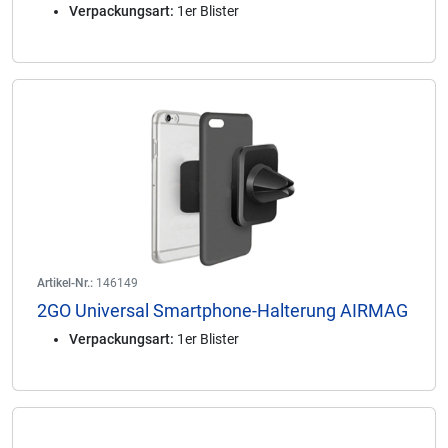
Verpackungsart:
1er Blister
Artikel-Nr.:
146149
2GO Universal Smartphone-Halterung AIRMAG
Verpackungsart:
1er Blister