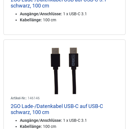
schwarz, 100 cm
Ausgänge/Anschlüsse:
1 x USB-C 3.1
Kabellänge:
100 cm
Artikel-Nr.:
146146
2GO Lade-/Datenkabel USB-C auf USB-C
schwarz, 100 cm
Ausgänge/Anschlüsse:
1 x USB-C 3.1
Kabellänge:
100 cm