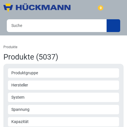
0
Produkte
Produkte (5037)
Produktgruppe
Hersteller
System
Spannung
Kapazität