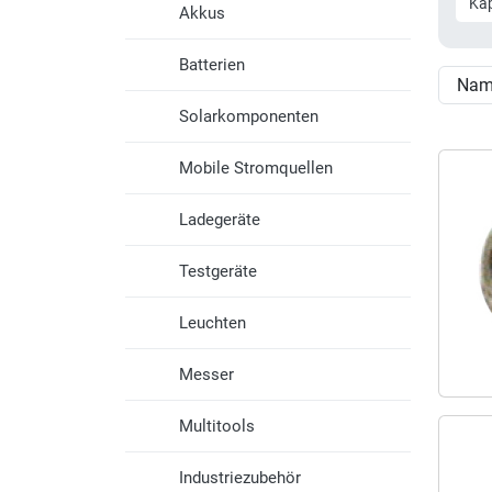
Kap
Akkus
Batterien
Solarkomponenten
Mobile Stromquellen
Ladegeräte
Testgeräte
Leuchten
Messer
Multitools
Industriezubehör