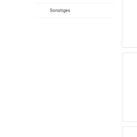
Sonstiges