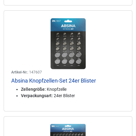
Artikel-Nr.:
147607
Absina Knopfzellen-Set 24er Blister
Zellengröße:
Knopfzelle
Verpackungsart:
24er Blister