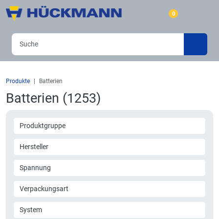
0
Produkte
Batterien
Batterien (1253)
Produktgruppe
Hersteller
Spannung
Verpackungsart
System