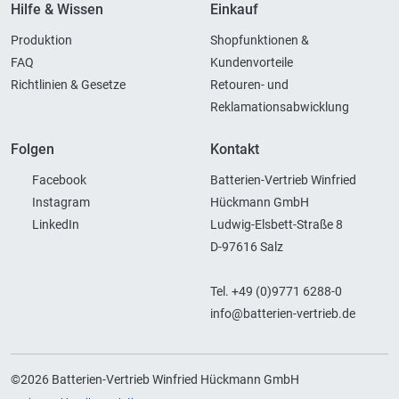
Hilfe & Wissen
Einkauf
Produktion
Shopfunktionen &
FAQ
Kundenvorteile
Richtlinien & Gesetze
Retouren- und
Reklamationsabwicklung
Folgen
Kontakt
Facebook
Batterien-Vertrieb Winfried
Instagram
Hückmann GmbH
LinkedIn
Ludwig-Elsbett-Straße 8
D-97616 Salz
Tel. +49 (0)9771 6288-0
info@batterien-vertrieb.de
©2026 Batterien-Vertrieb Winfried Hückmann GmbH