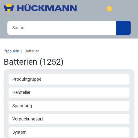
0
Produkte
Batterien
Batterien (1252)
Produktgruppe
Hersteller
Spannung
Verpackungsart
System