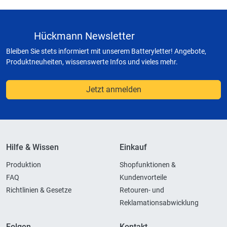
Hückmann Newsletter
Bleiben Sie stets informiert mit unserem Batteryletter! Angebote,
Produktneuheiten, wissenswerte Infos und vieles mehr.
Jetzt anmelden
Hilfe & Wissen
Einkauf
Produktion
Shopfunktionen &
FAQ
Kundenvorteile
Richtlinien & Gesetze
Retouren- und
Reklamationsabwicklung
Folgen
Kontakt