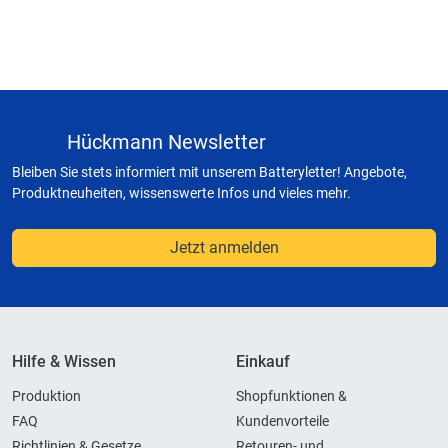
Hückmann Newsletter
Bleiben Sie stets informiert mit unserem Batteryletter! Angebote,
Produktneuheiten, wissenswerte Infos und vieles mehr.
Jetzt anmelden
Hilfe & Wissen
Einkauf
Produktion
Shopfunktionen &
FAQ
Kundenvorteile
Richtlinien & Gesetze
Retouren- und