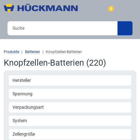
0
Produkte
Batterien
Knopfzellen-Batterien
Knopfzellen-Batterien (220)
Hersteller
Spannung
Verpackungsart
System
Zellengröße