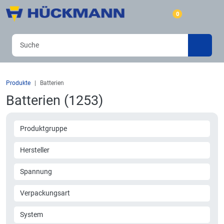
0
Produkte
Batterien
Batterien (1253)
Produktgruppe
Hersteller
Spannung
Verpackungsart
System