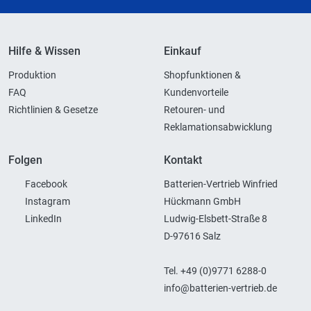
Hilfe & Wissen
Einkauf
Produktion
Shopfunktionen &
FAQ
Kundenvorteile
Richtlinien & Gesetze
Retouren- und
Reklamationsabwicklung
Folgen
Kontakt
Facebook
Batterien-Vertrieb Winfried
Instagram
Hückmann GmbH
LinkedIn
Ludwig-Elsbett-Straße 8
D-97616 Salz
Tel. +49 (0)9771 6288-0
info@batterien-vertrieb.de