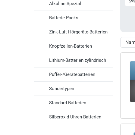
Sy
Alkaline Spezial
Batterie-Packs
Zink-Luft Hörgeräte-Batterien
Knopfzellen-Batterien
Lithium-Batterien zylindrisch
Puffer-/Gerätebatterien
Sondertypen
Standard-Batterien
Silberoxid Uhren-Batterien