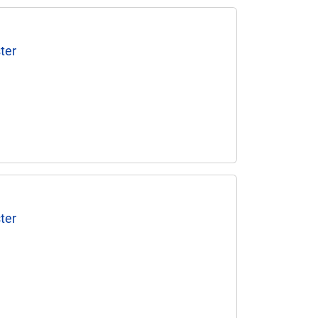
ter
ter