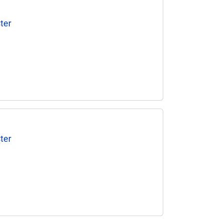
ter
ter