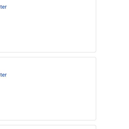
ter
ter