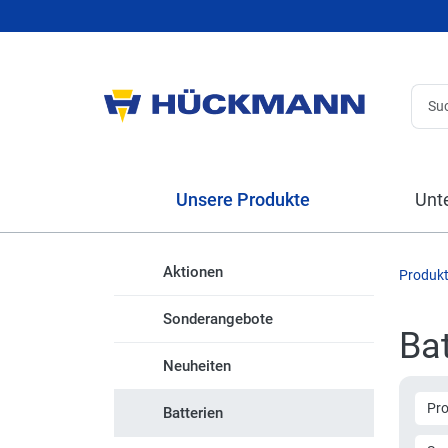
Unsere Produkte
Unt
Aktionen
Produk
Sonderangebote
Bat
Neuheiten
Pr
Batterien