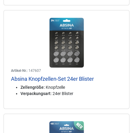
Artikel-Nr.:
147607
Absina Knopfzellen-Set 24er Blister
Zellengröße:
Knopfzelle
Verpackungsart:
24er Blister