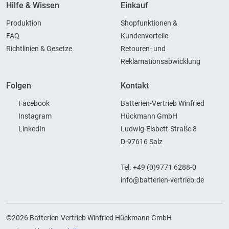
Hilfe & Wissen
Einkauf
Produktion
Shopfunktionen &
FAQ
Kundenvorteile
Richtlinien & Gesetze
Retouren- und
Reklamationsabwicklung
Folgen
Kontakt
Facebook
Batterien-Vertrieb Winfried
Instagram
Hückmann GmbH
LinkedIn
Ludwig-Elsbett-Straße 8
D-97616 Salz
Tel. +49 (0)9771 6288-0
info@batterien-vertrieb.de
©2026 Batterien-Vertrieb Winfried Hückmann GmbH