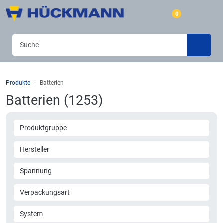
0
Produkte
Batterien
Batterien (1253)
Produktgruppe
Hersteller
Spannung
Verpackungsart
System