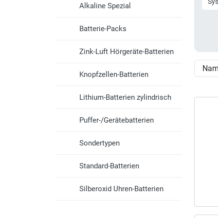
Sy
Alkaline Spezial
Batterie-Packs
Zink-Luft Hörgeräte-Batterien
Knopfzellen-Batterien
Lithium-Batterien zylindrisch
Puffer-/Gerätebatterien
Sondertypen
Standard-Batterien
Silberoxid Uhren-Batterien