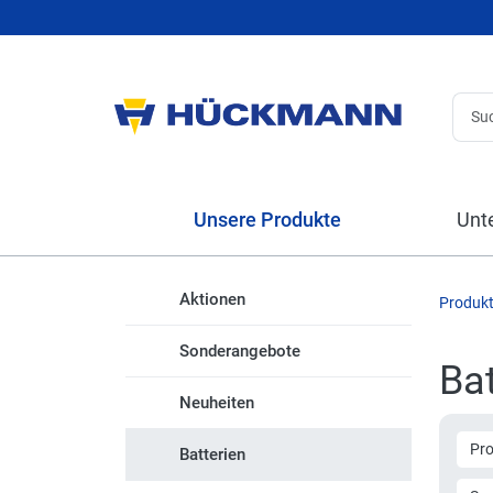
Unsere Produkte
Unt
Aktionen
Produk
Sonderangebote
Bat
Neuheiten
Pr
Batterien