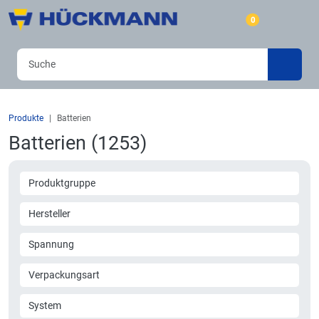
0
Produkte
Batterien
Batterien (1253)
Produktgruppe
Hersteller
Spannung
Verpackungsart
System