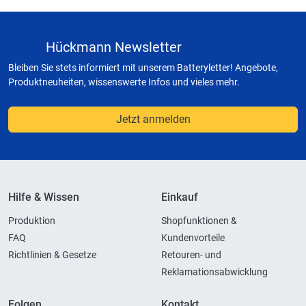
Hückmann Newsletter
Bleiben Sie stets informiert mit unserem Batteryletter! Angebote,
Produktneuheiten, wissenswerte Infos und vieles mehr.
Jetzt anmelden
Hilfe & Wissen
Einkauf
Produktion
Shopfunktionen &
FAQ
Kundenvorteile
Richtlinien & Gesetze
Retouren- und
Reklamationsabwicklung
Folgen
Kontakt