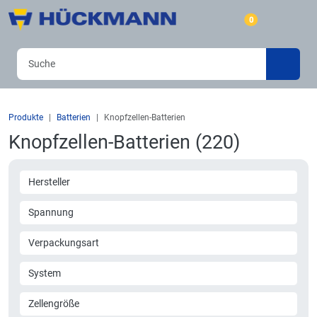
0
Produkte
Batterien
Knopfzellen-Batterien
Knopfzellen-Batterien (220)
Hersteller
Spannung
Verpackungsart
System
Zellengröße