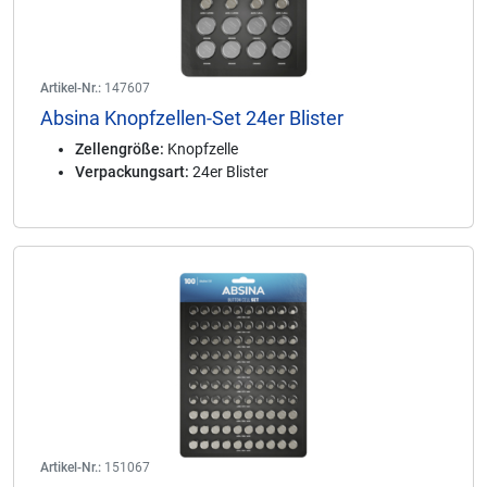
Artikel-Nr.:
147607
Absina Knopfzellen-Set 24er Blister
Zellengröße:
Knopfzelle
Verpackungsart:
24er Blister
Artikel-Nr.:
151067