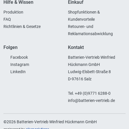
Hilfe & Wissen
Einkauf
Produktion
Shopfunktionen &
FAQ
Kundenvorteile
Richtlinien & Gesetze
Retouren- und
Reklamationsabwicklung
Folgen
Kontakt
Facebook
Batterien-Vertrieb Winfried
Instagram
Hückmann GmbH
LinkedIn
Ludwig-Elsbett-Straße 8
D-97616 Salz
Tel. +49 (0)9771 6288-0
info@batterien-vertrieb.de
©2026 Batterien-Vertrieb Winfried Hückmann GmbH