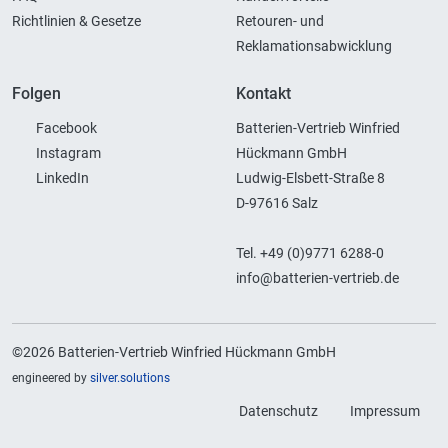
Richtlinien & Gesetze
Retouren- und
Reklamationsabwicklung
Folgen
Kontakt
Facebook
Batterien-Vertrieb Winfried
Instagram
Hückmann GmbH
LinkedIn
Ludwig-Elsbett-Straße 8
D-97616 Salz
Tel. +49 (0)9771 6288-0
info@batterien-vertrieb.de
©2026 Batterien-Vertrieb Winfried Hückmann GmbH
engineered by
silver.solutions
Datenschutz
Impressum