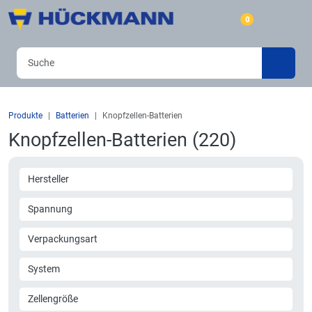
0
Produkte
Batterien
Knopfzellen-Batterien
Knopfzellen-Batterien (220)
Hersteller
Spannung
Verpackungsart
System
Zellengröße