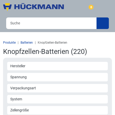
0
Produkte
Batterien
Knopfzellen-Batterien
Knopfzellen-Batterien (220)
Hersteller
Spannung
Verpackungsart
System
Zellengröße