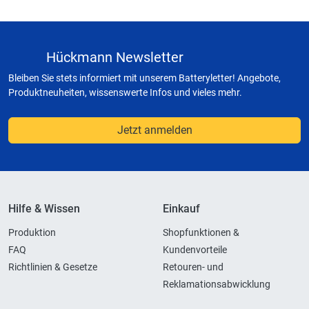
Hückmann Newsletter
Bleiben Sie stets informiert mit unserem Batteryletter! Angebote,
Produktneuheiten, wissenswerte Infos und vieles mehr.
Jetzt anmelden
Hilfe & Wissen
Einkauf
Produktion
Shopfunktionen &
FAQ
Kundenvorteile
Richtlinien & Gesetze
Retouren- und
Reklamationsabwicklung