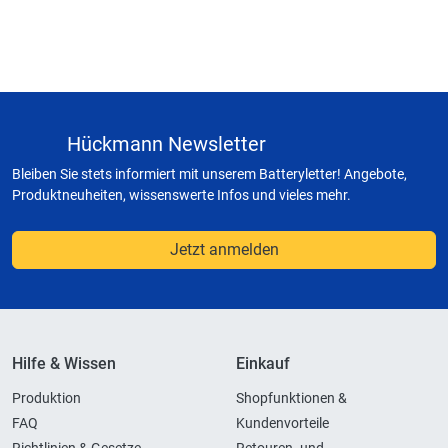
Hückmann Newsletter
Bleiben Sie stets informiert mit unserem Batteryletter! Angebote,
Produktneuheiten, wissenswerte Infos und vieles mehr.
Jetzt anmelden
Hilfe & Wissen
Einkauf
Produktion
Shopfunktionen &
FAQ
Kundenvorteile