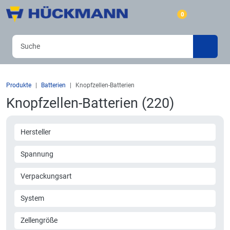
0
Produkte
Batterien
Knopfzellen-Batterien
Knopfzellen-Batterien (220)
Hersteller
Spannung
Verpackungsart
System
Zellengröße