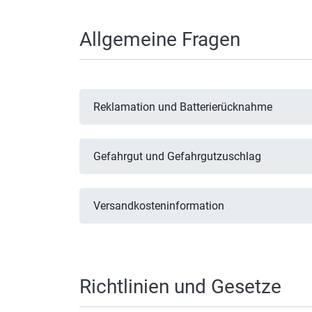
Allgemeine Fragen
Reklamation und Batterierücknahme
Gefahrgut und Gefahrgutzuschlag
Versandkosteninformation
Richtlinien und Gesetze