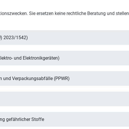
ionszwecken. Sie ersetzen keine rechtliche Beratung und stellen
U) 2023/1542)
ektro- und Elektronikgeräten)
n und Verpackungsabfälle (PPWR)
g gefährlicher Stoffe