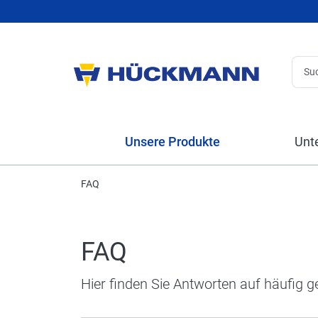
Unsere Produkte
Unt
FAQ
FAQ
Hier finden Sie Antworten auf häufig