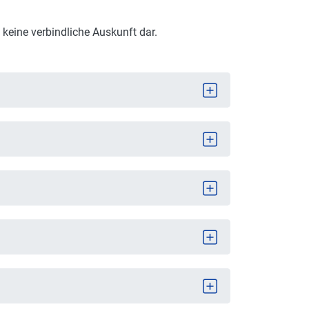
 keine verbindliche Auskunft dar.