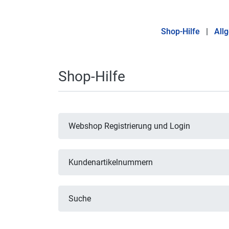
Shop-Hilfe
|
All
Shop-Hilfe
Webshop Registrierung und Login
Kundenartikelnummern
Suche