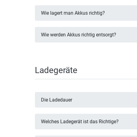
Wie lagert man Akkus richtig?
Wie werden Akkus richtig entsorgt?
Ladegeräte
Die Ladedauer
Welches Ladegerät ist das Richtige?