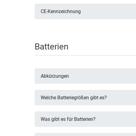
CE-Kennzeichnung
Batterien
Abkürzungen
Welche Batteriegrößen gibt es?
Was gibt es für Batterien?