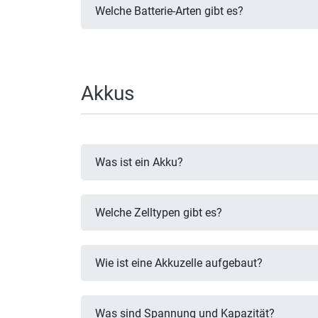
Welche Batterie-Arten gibt es?
Akkus
Was ist ein Akku?
Welche Zelltypen gibt es?
Wie ist eine Akkuzelle aufgebaut?
Was sind Spannung und Kapazität?