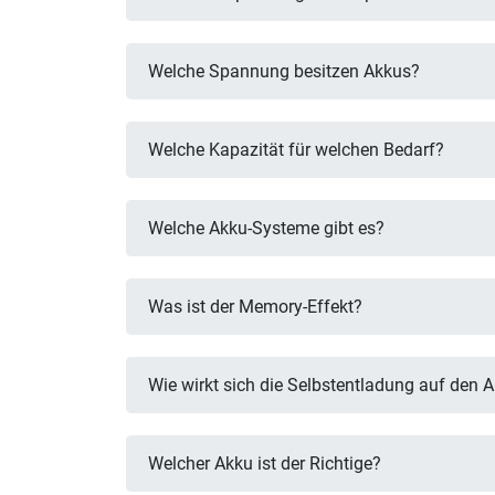
Welche Spannung besitzen Akkus?
Welche Kapazität für welchen Bedarf?
Welche Akku-Systeme gibt es?
Was ist der Memory-Effekt?
Wie wirkt sich die Selbstentladung auf den 
Welcher Akku ist der Richtige?