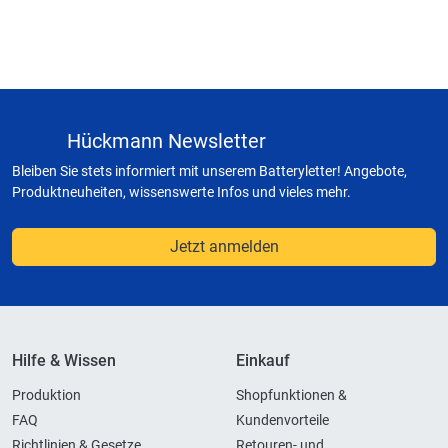
Hückmann Newsletter
Bleiben Sie stets informiert mit unserem Batteryletter! Angebote,
Produktneuheiten, wissenswerte Infos und vieles mehr.
Jetzt anmelden
Hilfe & Wissen
Einkauf
Produktion
Shopfunktionen &
FAQ
Kundenvorteile
Richtlinien & Gesetze
Retouren- und