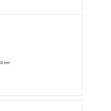
350 mm