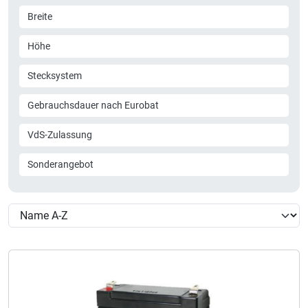
Breite
Höhe
Stecksystem
Gebrauchsdauer nach Eurobat
VdS-Zulassung
Sonderangebot