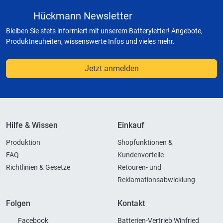
Hückmann Newsletter
Bleiben Sie stets informiert mit unserem Batteryletter! Angebote,
Produktneuheiten, wissenswerte Infos und vieles mehr.
Jetzt anmelden
Hilfe & Wissen
Einkauf
Produktion
Shopfunktionen &
FAQ
Kundenvorteile
Richtlinien & Gesetze
Retouren- und
Reklamationsabwicklung
Folgen
Kontakt
Facebook
Batterien-Vertrieb Winfried