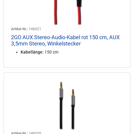
Artikel-Nr.:
146021
2GO AUX Stereo-Audio-Kabel rot 150 cm, AUX
3,5mm Stereo, Winkelstecker
Kabellänge:
150 cm
Artikel-Nr.:
146020