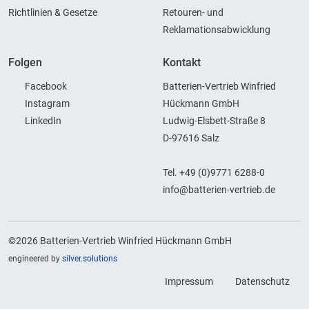
Richtlinien & Gesetze
Retouren- und
Reklamationsabwicklung
Folgen
Kontakt
Facebook
Batterien-Vertrieb Winfried
Instagram
Hückmann GmbH
LinkedIn
Ludwig-Elsbett-Straße 8
D-97616 Salz
Tel. +49 (0)9771 6288-0
info@batterien-vertrieb.de
©2026 Batterien-Vertrieb Winfried Hückmann GmbH
engineered by
silver.solutions
Impressum
Datenschutz