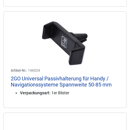
Artikel-Nr.:
146024
2GO Universal Passivhalterung für Handy /
Navigationssysteme Spannweite 50-85 mm
Verpackungsart:
1er Blister