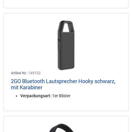
Artikel-Nr.:
149102
2GO Bluetooth Lautsprecher Hooky schwarz,
mit Karabiner
Verpackungsart:
1er Blister