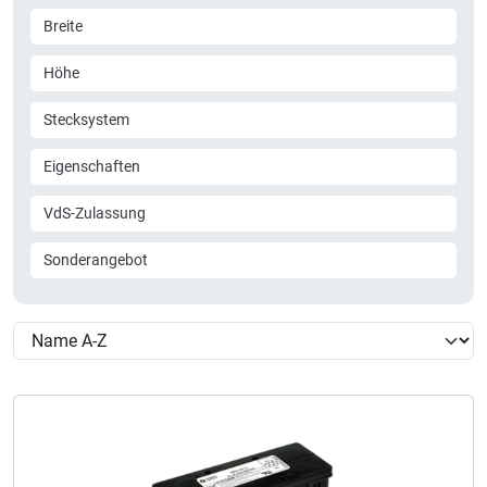
Breite
Höhe
Stecksystem
Eigenschaften
VdS-Zulassung
Sonderangebot