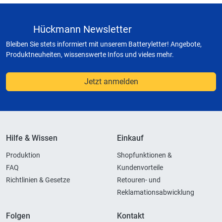
Hückmann Newsletter
Bleiben Sie stets informiert mit unserem Batteryletter! Angebote,
Produktneuheiten, wissenswerte Infos und vieles mehr.
Jetzt anmelden
Hilfe & Wissen
Einkauf
Produktion
Shopfunktionen &
FAQ
Kundenvorteile
Richtlinien & Gesetze
Retouren- und
Reklamationsabwicklung
Folgen
Kontakt