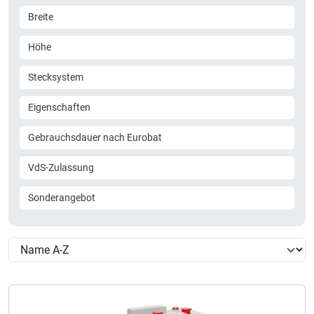
Breite
Höhe
Stecksystem
Eigenschaften
Gebrauchsdauer nach Eurobat
VdS-Zulassung
Sonderangebot