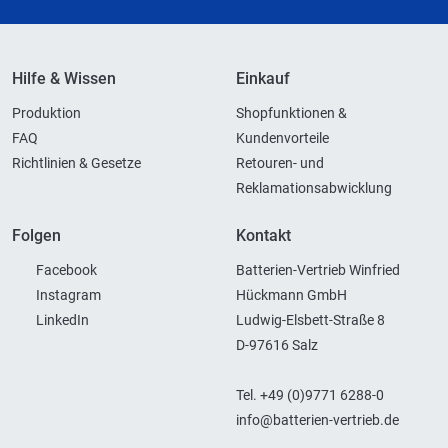
Hilfe & Wissen
Einkauf
Produktion
Shopfunktionen &
FAQ
Kundenvorteile
Richtlinien & Gesetze
Retouren- und
Reklamationsabwicklung
Folgen
Kontakt
Facebook
Batterien-Vertrieb Winfried
Instagram
Hückmann GmbH
LinkedIn
Ludwig-Elsbett-Straße 8
D-97616 Salz
Tel. +49 (0)9771 6288-0
info@batterien-vertrieb.de