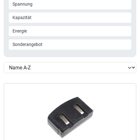
Spannung
Kapazität
Energie
Sonderangebot