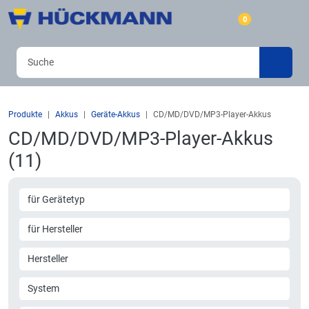
0
Produkte
Akkus
Geräte-Akkus
CD/MD/DVD/MP3-Player-Akkus
CD/MD/DVD/MP3-Player-Akkus
(11)
für Gerätetyp
für Hersteller
Hersteller
System