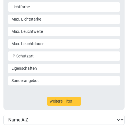
Lichtfarbe
Max. Lichtstärke
Max. Leuchtweite
Max. Leuchtdauer
IP-Schutzart
Eigenschaften
Sonderangebot
weitere Filter