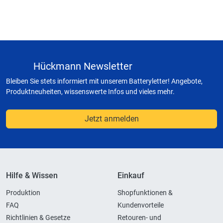
Hückmann Newsletter
Bleiben Sie stets informiert mit unserem Batteryletter! Angebote,
Produktneuheiten, wissenswerte Infos und vieles mehr.
Jetzt anmelden
Hilfe & Wissen
Einkauf
Produktion
Shopfunktionen &
FAQ
Kundenvorteile
Richtlinien & Gesetze
Retouren- und