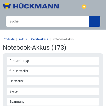
0
Produkte
Akkus
Geräte-Akkus
Notebook-Akkus
Notebook-Akkus (173)
für Gerätetyp
für Hersteller
Hersteller
System
Spannung