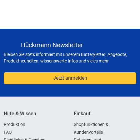
Hückmann Newsletter
Bleiben Sie stets informiert mit unserem Batteryletter! Angebote,
Produktneuheiten, wissenswerte Infos und vieles mehr.
Jetzt anmelden
Hilfe & Wissen
Einkauf
Produktion
Shopfunktionen &
FAQ
Kundenvorteile