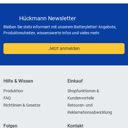
Hückmann Newsletter
Bleiben Sie stets informiert mit unserem Batteryletter! Angebote,
Produktneuheiten, wissenswerte Infos und vieles mehr.
Jetzt anmelden
Hilfe & Wissen
Einkauf
Produktion
Shopfunktionen &
FAQ
Kundenvorteile
Richtlinien & Gesetze
Retouren- und
Reklamationsabwicklung
Folgen
Kontakt