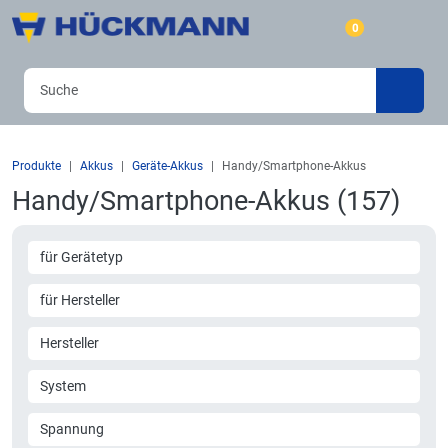
0
Produkte
Akkus
Geräte-Akkus
Handy/Smartphone-Akkus
Handy/Smartphone-Akkus (157)
für Gerätetyp
für Hersteller
Hersteller
System
Spannung