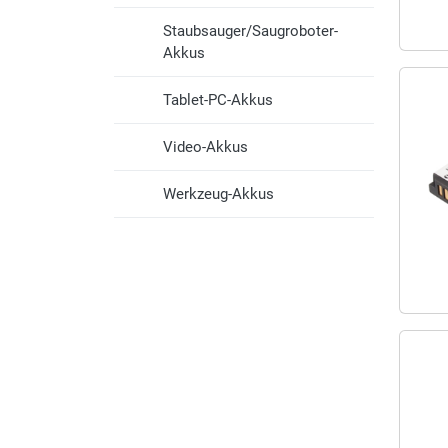
Staubsauger/Saugroboter-
Akkus
Tablet-PC-Akkus
Video-Akkus
Werkzeug-Akkus