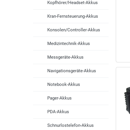
Kopfhörer/Headset-Akkus
Kran-Fernsteuerung-Akkus
Konsolen/Controller-Akkus
Medizintechnik-Akkus
Messgeräte-Akkus
Navigationsgeräte-Akkus
Notebook-Akkus
Pager-Akkus
PDA-Akkus
Schnurlostelefon-Akkus