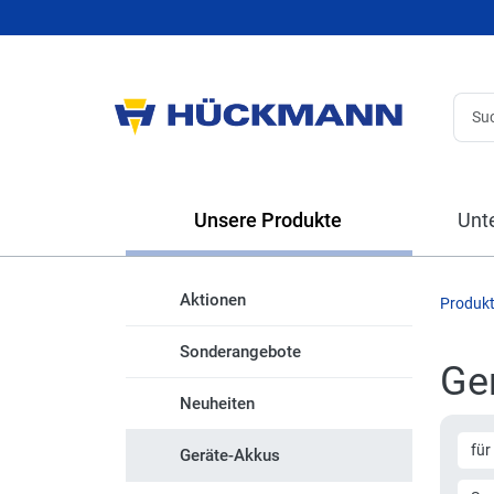
Unsere Produkte
Unt
Aktionen
Produk
Sonderangebote
Ge
Neuheiten
für
Geräte-Akkus