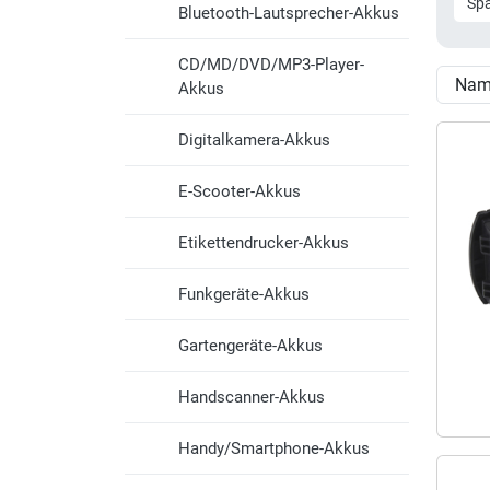
Sp
Bluetooth-Lautsprecher-Akkus
CD/MD/DVD/MP3-Player-
Akkus
Digitalkamera-Akkus
E-Scooter-Akkus
Etikettendrucker-Akkus
Funkgeräte-Akkus
Gartengeräte-Akkus
Handscanner-Akkus
Handy/Smartphone-Akkus