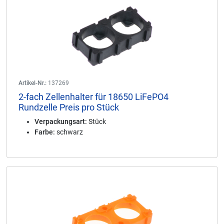
Artikel-Nr.:
137269
2-fach Zellenhalter für 18650 LiFePO4
Rundzelle Preis pro Stück
Verpackungsart:
Stück
Farbe:
schwarz