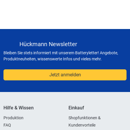
Hückmann Newsletter
Bleiben Sie stets informiert mit unserem Batteryletter! Angebote,
Produktneuheiten, wissenswerte Infos und vieles mehr.
Jetzt anmelden
Hilfe & Wissen
Einkauf
Produktion
Shopfunktionen &
FAQ
Kundenvorteile