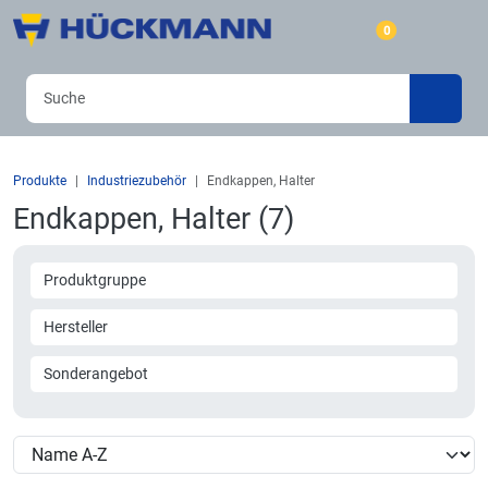
0
Produkte
Industriezubehör
Endkappen, Halter
Endkappen, Halter (7)
Produktgruppe
Hersteller
Sonderangebot