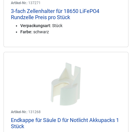
Artikel-Nr.:
137271
3-fach Zellenhalter für 18650 LiFePO4
Rundzelle Preis pro Stück
Verpackungsart:
Stück
Farbe:
schwarz
Artikel-Nr.:
131268
Endkappe für Säule D für Notlicht Akkupacks 1
Stück