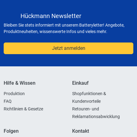
Hückmann Newsletter
Bleiben Sie stets informiert mit unserem Batteryletter! Angebote,
Produktneuheiten, wissenswerte Infos und vieles mehr.
Jetzt anmelden
Hilfe & Wissen
Einkauf
Produktion
Shopfunktionen &
FAQ
Kundenvorteile
Richtlinien & Gesetze
Retouren- und
Reklamationsabwicklung
Folgen
Kontakt