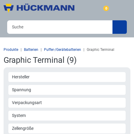
0
Produkte
Batterien
Puffer-/Gerätebatterien
Graphic Terminal
Graphic Terminal (9)
Hersteller
Spannung
Verpackungsart
System
Zellengröße