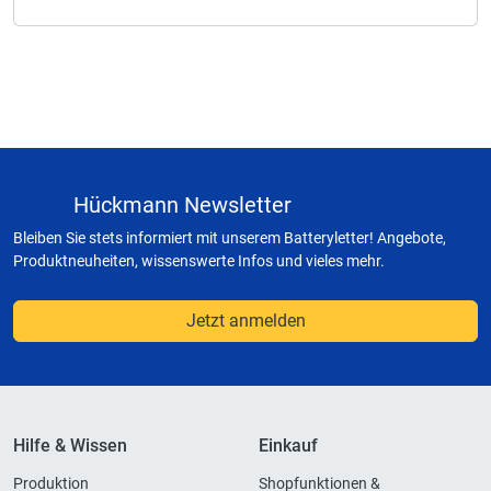
Hückmann Newsletter
Bleiben Sie stets informiert mit unserem Batteryletter! Angebote,
Produktneuheiten, wissenswerte Infos und vieles mehr.
Jetzt anmelden
Hilfe & Wissen
Einkauf
Produktion
Shopfunktionen &