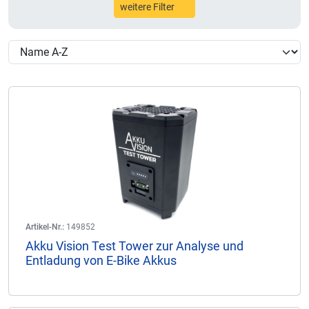
weitere Filter
Artikel-Nr.:
149852
Akku Vision Test Tower zur Analyse und
Entladung von E-Bike Akkus