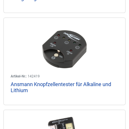
Artikel-Nr.:
142419
Ansmann Knopfzellentester für Alkaline und
Lithium