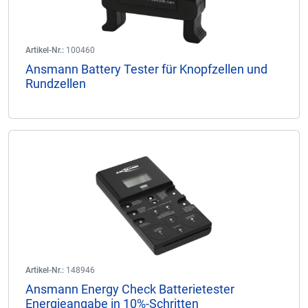
Artikel-Nr.:
100460
Ansmann Battery Tester für Knopfzellen und
Rundzellen
Artikel-Nr.:
148946
Ansmann Energy Check Batterietester
Energieangabe in 10%-Schritten