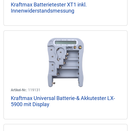
Kraftmax Batterietester XT1 inkl.
Innenwiderstandsmessung
Artikel-Nr.:
119131
Kraftmax Universal Batterie-& Akkutester LX-
5900 mit Display