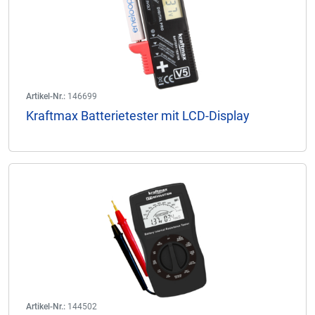
Artikel-Nr.:
146699
Kraftmax Batterietester mit LCD-Display
Artikel-Nr.:
144502