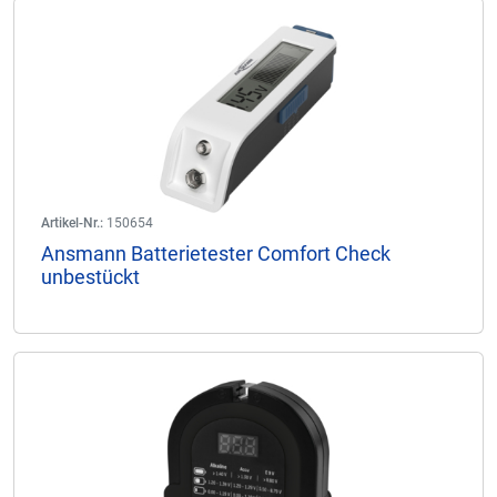
Artikel-Nr.:
150654
Ansmann Batterietester Comfort Check
unbestückt