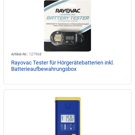
Artikel-Nr.:
127968
Rayovac Tester für Hörgerätebatterien inkl.
Batterieaufbewahrungsbox