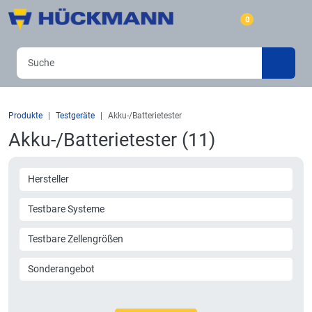
0
Produkte
Testgeräte
Akku-/Batterietester
Akku-/Batterietester (11)
Hersteller
Testbare Systeme
Testbare Zellengrößen
Sonderangebot