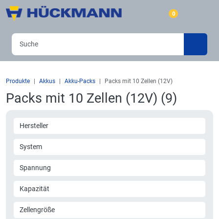
0
Produkte
Akkus
Akku-Packs
Packs mit 10 Zellen (12V)
Packs mit 10 Zellen (12V) (9)
Hersteller
System
Spannung
Kapazität
Zellengröße