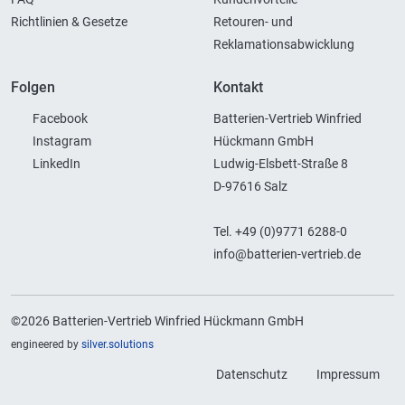
Richtlinien & Gesetze
Retouren- und
Reklamationsabwicklung
Folgen
Kontakt
Facebook
Batterien-Vertrieb Winfried
Instagram
Hückmann GmbH
LinkedIn
Ludwig-Elsbett-Straße 8
D-97616 Salz
Tel. +49 (0)9771 6288-0
info@batterien-vertrieb.de
©2026 Batterien-Vertrieb Winfried Hückmann GmbH
engineered by
silver.solutions
Datenschutz
Impressum