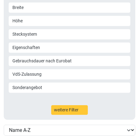
Breite
Höhe
Stecksystem
Eigenschaften
Gebrauchsdauer nach Eurobat
VdS-Zulassung
Sonderangebot
weitere Filter