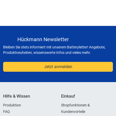
Hückmann Newsletter
Bleiben Sie stets informiert mit unserem Batteryletter! Angebote,
Produktneuheiten, wissenswerte Infos und vieles mehr.
Jetzt anmelden
Hilfe & Wissen
Einkauf
Produktion
Shopfunktionen &
FAQ
Kundenvorteile