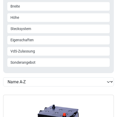
Breite
Höhe
Stecksystem
Eigenschaften
VdS-Zulassung
Sonderangebot