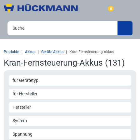
0
Produkte
Akkus
Geräte-Akkus
Kran-Fernsteuerung-Akkus
Kran-Fernsteuerung-Akkus (131)
für Gerätetyp
für Hersteller
Hersteller
System
Spannung