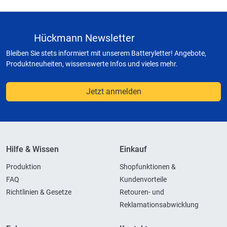
Hückmann Newsletter
Bleiben Sie stets informiert mit unserem Batteryletter! Angebote,
Produktneuheiten, wissenswerte Infos und vieles mehr.
Jetzt anmelden
Hilfe & Wissen
Einkauf
Produktion
Shopfunktionen &
FAQ
Kundenvorteile
Richtlinien & Gesetze
Retouren- und
Reklamationsabwicklung